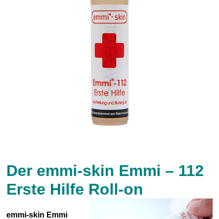
Der emmi-skin Emmi – 112
Erste Hilfe Roll-on
emmi-skin Emmi