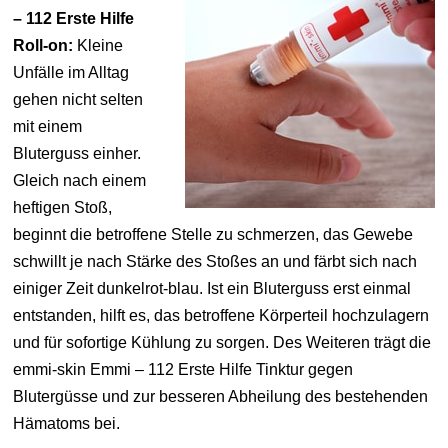
– 112 Erste Hilfe
Roll-on:
Kleine
Unfälle im Alltag
gehen nicht selten
mit einem
Bluterguss einher.
Gleich nach einem
heftigen Stoß,
beginnt die betroffene Stelle zu schmerzen, das Gewebe
schwillt je nach Stärke des Stoßes an und färbt sich nach
einiger Zeit dunkelrot-blau. Ist ein Bluterguss erst einmal
entstanden, hilft es, das betroffene Körperteil hochzulagern
und für sofortige Kühlung zu sorgen. Des Weiteren trägt die
emmi-skin Emmi – 112 Erste Hilfe Tinktur gegen
Blutergüsse und zur besseren Abheilung des bestehenden
Hämatoms bei.