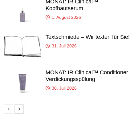
MONAT: IR Clinical™
Kopfhautserum
1. August 2026
Textschmiede – Wir texten für Sie!
31. Juli 2026
MONAT: IR Clinical™ Conditioner –
Verdickungsspülung
30. Juli 2026