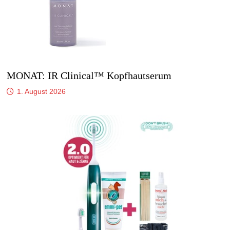
MONAT: IR Clinical™ Kopfhautserum
1. August 2026