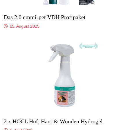
Das 2.0 emmi-pet VDH Profipaket
15. August 2025
2 x HOCL Huf, Haut & Wunden Hydrogel