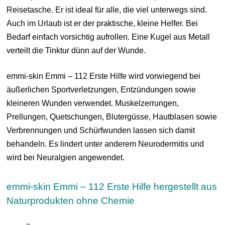
Reisetasche. Er ist ideal für alle, die viel unterwegs sind.
Auch im Urlaub ist er der praktische, kleine Helfer. Bei
Bedarf einfach vorsichtig aufrollen. Eine Kugel aus Metall
verteilt die Tinktur dünn auf der Wunde.
emmi-skin Emmi – 112 Erste Hilfe wird vorwiegend bei
äußerlichen Sportverletzungen, Entzündungen sowie
kleineren Wunden verwendet. Muskelzerrungen,
Prellungen, Quetschungen, Blutergüsse, Hautblasen sowie
Verbrennungen und Schürfwunden lassen sich damit
behandeln. Es lindert unter anderem Neurodermitis und
wird bei Neuralgien angewendet.
emmi-skin Emmi – 112 Erste Hilfe hergestellt aus
Naturprodukten ohne Chemie