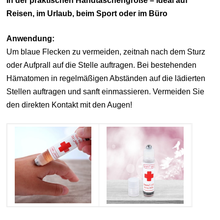
In der praktischen Handtaschengröße – ideal auf
Reisen, im Urlaub, beim Sport oder im Büro
Anwendung:
Um blaue Flecken zu vermeiden, zeitnah nach dem Sturz
oder Aufprall auf die Stelle auftragen. Bei bestehenden
Hämatomen in regelmäßigen Abständen auf die lädierten
Stellen auftragen und sanft einmassieren. Vermeiden Sie
den direkten Kontakt mit den Augen!