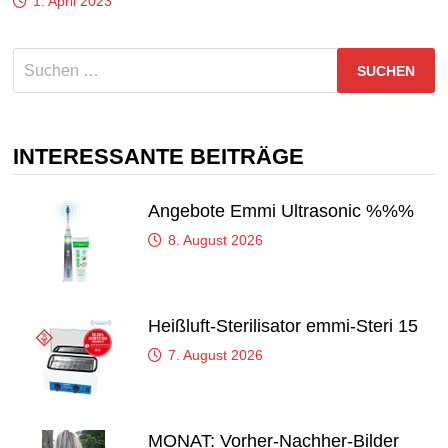
1. April 2023
Suchen
nach:
INTERESSANTE BEITRÄGE
Angebote Emmi Ultrasonic %%%
8. August 2026
Heißluft-Sterilisator emmi-Steri 15
7. August 2026
MONAT: Vorher-Nachher-Bilder