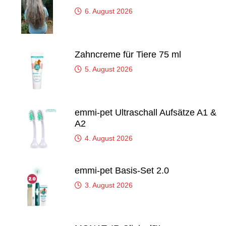
6. August 2026
Zahncreme für Tiere 75 ml
5. August 2026
emmi-pet Ultraschall Aufsätze A1 &
A2
4. August 2026
emmi-pet Basis-Set 2.0
3. August 2026