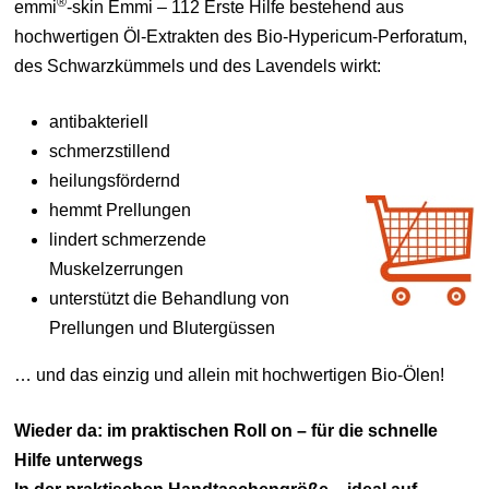
®
emmi
-skin Emmi – 112 Erste Hilfe bestehend aus
hochwertigen Öl-Extrakten des Bio-Hypericum-Perforatum,
des Schwarzkümmels und des Lavendels wirkt:
antibakteriell
schmerzstillend
heilungsfördernd
hemmt Prellungen
lindert schmerzende
Muskelzerrungen
unterstützt die Behandlung von
Prellungen und Blutergüssen
… und das einzig und allein mit hochwertigen Bio-Ölen!
Wieder da: im praktischen Roll on – für die schnelle
Hilfe unterwegs