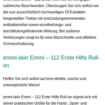
zahlreiche Beschwerden. Überzeugen Sie sich selbst von
der aus ausschließlich hochwertigen Öl-Extrakten
hergestellten Tinktur mit entzündungshemmender,
antibakterieller sowie wundheilungs- und
durchblutungsfördernde Wirkung. Bei äußeren
Verletzungen sorgt es für eine blitzschnelle und effektive
Schmerzlinderung.
emmi-skin Emmi – 112 Erste Hilfe Roll-
on
Helfen Sie sich selbst auf eine direkte, rasche und
unkomplizierte Weise!
emmi-skin Emmi – 112 Erste Hilfe Roll-on eignet sich mit
seiner praktischen Größe für die Hand-, Sport- und