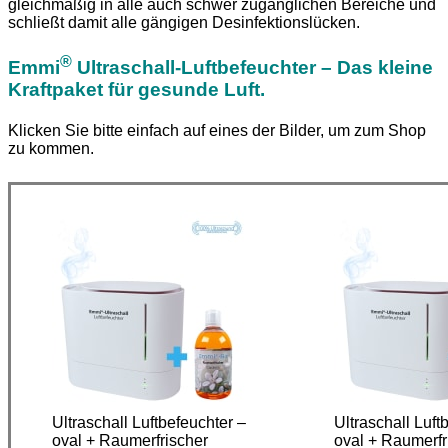
gleichmäßig in alle auch schwer zugänglichen Bereiche und
schließt damit alle gängigen Desinfektionslücken.
®
Emmi
Ultraschall-Luftbefeuchter – Das kleine
Kraftpaket für gesunde Luft.
Klicken Sie bitte einfach auf eines der Bilder, um zum Shop
zu kommen.
Ultraschall Luftbefeuchter –
Ultraschall Luft
oval + Raumerfrischer
oval + Raumerfr