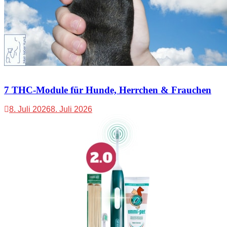
7 THC-Module für Hunde, Herrchen & Frauchen
8. Juli 2026
8. Juli 2026