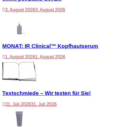
3. August 2026
3. August 2026
MONAT: IR Clinical™ Kopfhautserum
1. August 2026
1. August 2026
Textschmiede – Wir texten für Sie!
31. Juli 2026
31. Juli 2026