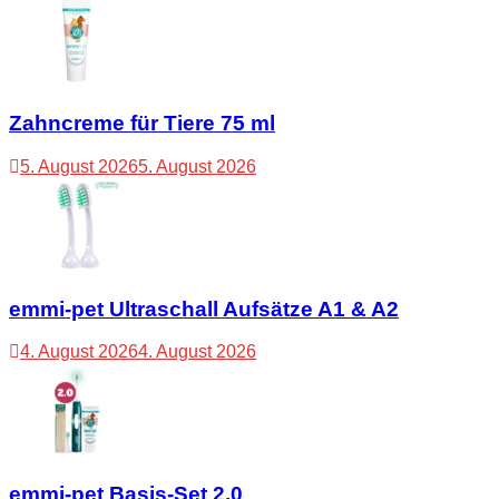
Zahncreme für Tiere 75 ml
5. August 2026
5. August 2026
emmi-pet Ultraschall Aufsätze A1 & A2
4. August 2026
4. August 2026
emmi-pet Basis-Set 2.0