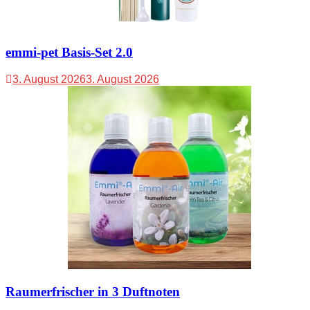
emmi-pet Basis-Set 2.0
3. August 2026
3. August 2026
Raumerfrischer in 3 Duftnoten