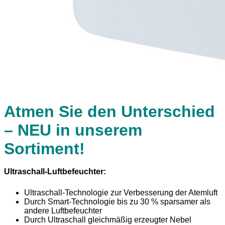
Atmen Sie den Unterschied
– NEU in unserem
Sortiment!
Ultraschall-Luftbefeuchter:
Ultraschall-Technologie zur Verbesserung der Atemluft
Durch Smart-Technologie bis zu 30 % sparsamer als
andere Luftbefeuchter
Durch Ultraschall gleichmäßig erzeugter Nebel