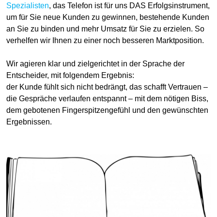
Spezialisten
, das Telefon ist für uns DAS Erfolgsinstrument,
um für Sie neue Kunden zu gewinnen, bestehende Kunden
an Sie zu binden und mehr Umsatz für Sie zu erzielen. So
verhelfen wir Ihnen zu einer noch besseren Marktposition.
Wir agieren klar und zielgerichtet in der Sprache der
Entscheider, mit folgendem Ergebnis:
der Kunde fühlt sich nicht bedrängt, das schafft Vertrauen –
die Gespräche verlaufen entspannt – mit dem nötigen Biss,
dem gebotenen Fingerspitzengefühl und den gewünschten
Ergebnissen.