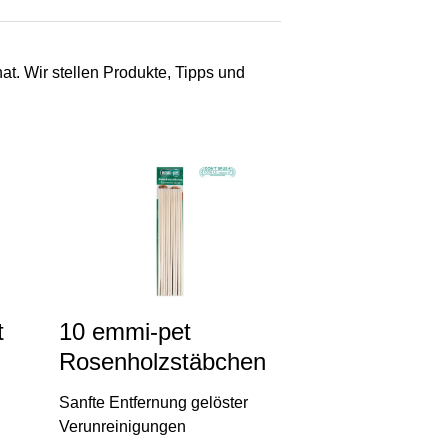
at. Wir stellen Produkte, Tipps und
t
10 emmi-pet
Rosenholzstäbchen
Sanfte Entfernung gelöster
Verunreinigungen