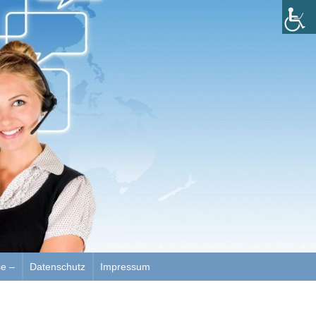
se –
Datenschutz
Impressum