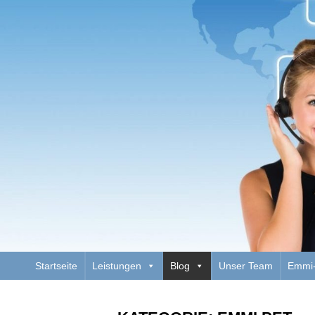
Zurück
zum
Inhalt
Startseite
Leistungen
Blog
Unser Team
Emmi-