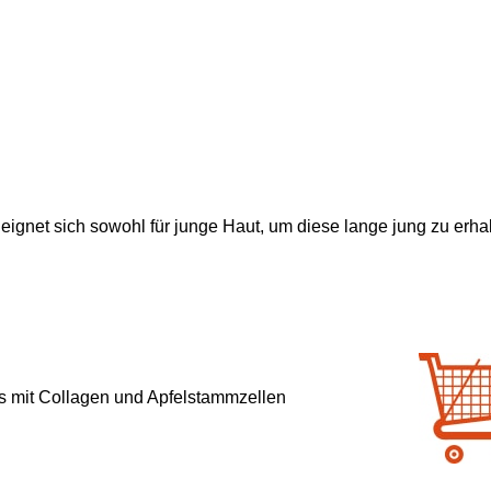
eignet sich sowohl für junge Haut, um diese lange jung zu erhal
s mit Collagen und Apfelstammzellen