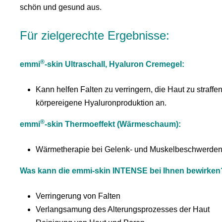
schön und gesund aus.
Für zielgerechte Ergebnisse:
®
emmi
-skin Ultraschall, Hyaluron Cremegel:
Kann helfen Falten zu verringern, die Haut zu straffe
körpereigene Hyaluronproduktion an.
®
emmi
-skin Thermoeffekt (Wärmeschaum):
Wärmetherapie bei Gelenk- und Muskelbeschwerden. Er
Was kann die emmi-skin INTENSE bei Ihnen bewirken
Verringerung von Falten
Verlangsamung des Alterungsprozesses der Haut