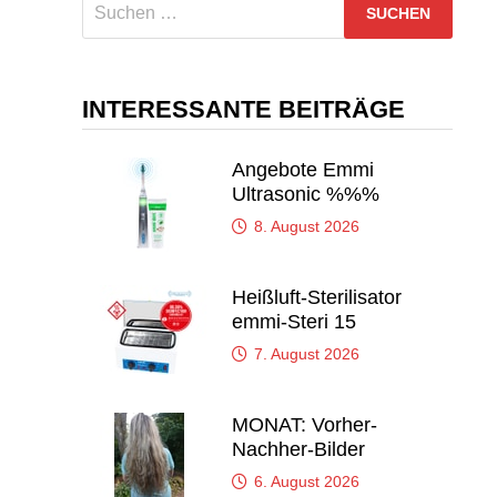
Suchen
nach:
INTERESSANTE BEITRÄGE
Angebote Emmi
Ultrasonic %%%
8. August 2026
Heißluft-Sterilisator
emmi-Steri 15
7. August 2026
MONAT: Vorher-
Nachher-Bilder
6. August 2026