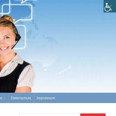
se –
Datenschutz
Impressum