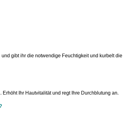
n und gibt ihr die notwendige Feuchtigkeit und kurbelt die
höht Ihr Hautvitalität und regt Ihre Durchblutung an.
?