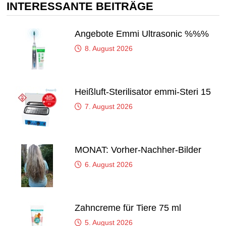
INTERESSANTE BEITRÄGE
Angebote Emmi Ultrasonic %%%
8. August 2026
Heißluft-Sterilisator emmi-Steri 15
7. August 2026
MONAT: Vorher-Nachher-Bilder
6. August 2026
Zahncreme für Tiere 75 ml
5. August 2026