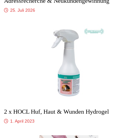
Adressrecherche & Neukundengewinnung
25. Juli 2026
2 x HOCL Huf, Haut & Wunden Hydrogel
1. April 2023