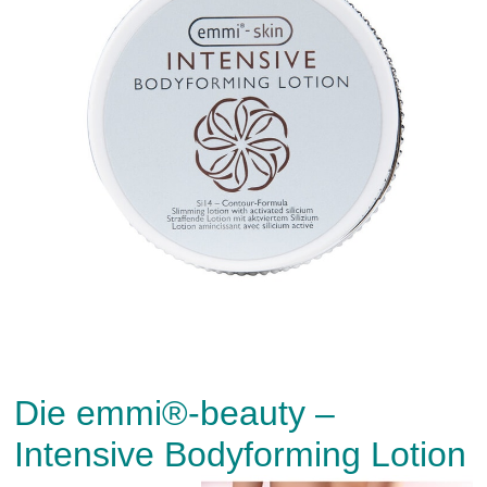
Die emmi®-beauty –
Intensive Bodyforming Lotion