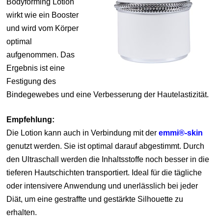
Bodyforming Lotion
wirkt wie ein Booster
und wird vom Körper
optimal
aufgenommen. Das
Ergebnis ist eine
Festigung des
Bindegewebes und eine Verbesserung der Hautelastizität.
Empfehlung:
Die Lotion kann auch in Verbindung mit der
emmi®-skin
genutzt werden. Sie ist optimal darauf abgestimmt. Durch
den Ultraschall werden die Inhaltsstoffe noch besser in die
tieferen Hautschichten transportiert. Ideal für die tägliche
oder intensivere Anwendung und unerlässlich bei jeder
Diät, um eine gestraffte und gestärkte Silhouette zu
erhalten.