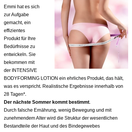
Emmi hat es sich
zur Aufgabe
gemacht, ein
effizientes
Produkt für Ihre
Bedürfnisse zu
entwickeln. Sie
bekommen mit
der INTENSIVE
BODYFORMING LOTION ein ehrliches Produkt, das hält,
was es verspricht. Realistische Ergebnisse innerhalb von
28 Tagen*.
Der nächste Sommer kommt bestimmt
.
Durch falsche Ernährung, wenig Bewegung und mit
zunehmendem Alter wird die Struktur der wesentlichen
Bestandteile der Haut und des Bindegewebes