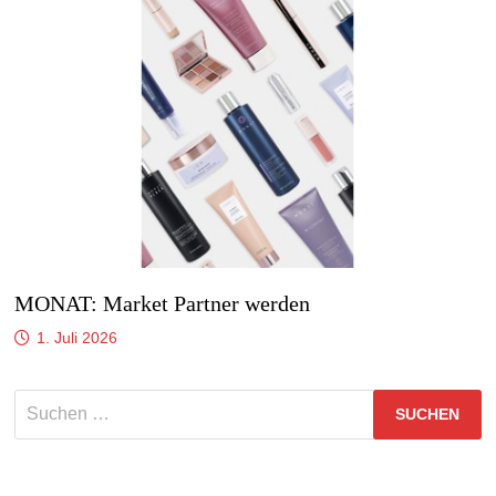
MONAT: Market Partner werden
1. Juli 2026
Suchen
nach: