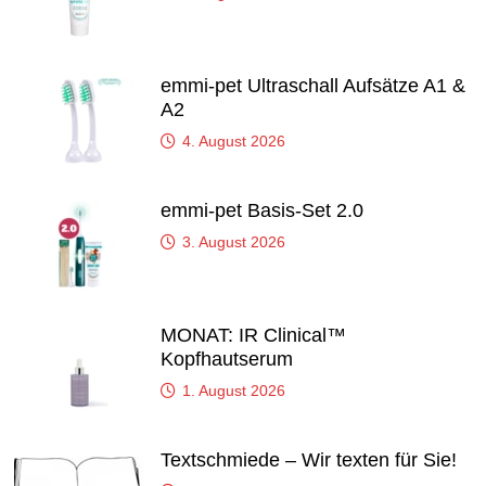
emmi-pet Ultraschall Aufsätze A1 &
A2
4. August 2026
emmi-pet Basis-Set 2.0
3. August 2026
MONAT: IR Clinical™
Kopfhautserum
1. August 2026
Textschmiede – Wir texten für Sie!