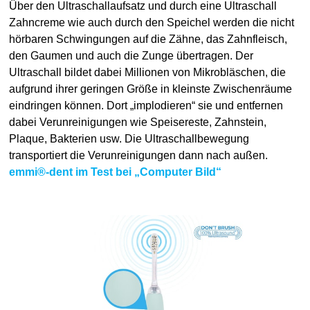
Über den Ultraschallaufsatz und durch eine Ultraschall
Zahncreme wie auch durch den Speichel werden die nicht
hörbaren Schwingungen auf die Zähne, das Zahnfleisch,
den Gaumen und auch die Zunge übertragen. Der
Ultraschall bildet dabei Millionen von Mikrobläschen, die
aufgrund ihrer geringen Größe in kleinste Zwischenräume
eindringen können. Dort „implodieren“ sie und entfernen
dabei Verunreinigungen wie Speisereste, Zahnstein,
Plaque, Bakterien usw. Die Ultraschallbewegung
transportiert die Verunreinigungen dann nach außen.
emmi®-dent im Test bei „Computer Bild“