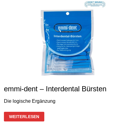
emmi-dent – Interdental Bürsten
Die logische Ergänzung
EMMI-
WEITERLESEN
DENT
–
INTERDENTAL
BÜRSTEN