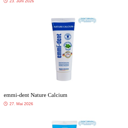
23. Juni 2026
emmi-dent Nature Calcium
27. Mai 2026