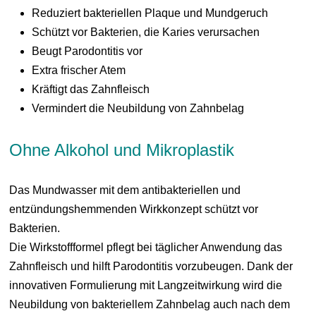
Reduziert bakteriellen Plaque und Mundgeruch
Schützt vor Bakterien, die Karies verursachen
Beugt Parodontitis vor
Extra frischer Atem
Kräftigt das Zahnfleisch
Vermindert die Neubildung von Zahnbelag
Ohne Alkohol und Mikroplastik
Das Mundwasser mit dem antibakteriellen und
entzündungshemmenden Wirkkonzept schützt vor
Bakterien.
Die Wirkstoffformel pflegt bei täglicher Anwendung das
Zahnfleisch und hilft Parodontitis vorzubeugen. Dank der
innovativen Formulierung mit Langzeitwirkung wird die
Neubildung von bakteriellem Zahnbelag auch nach dem