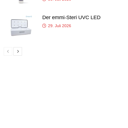
Der emmi-Steri UVC LED
29. Juli 2026