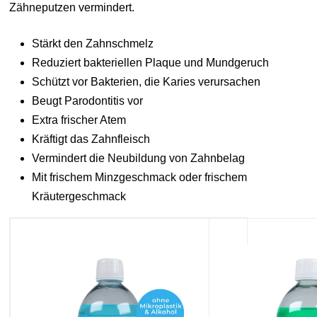
Zähneputzen vermindert.
Stärkt den Zahnschmelz
Reduziert bakteriellen Plaque und Mundgeruch
Schützt vor Bakterien, die Karies verursachen
Beugt Parodontitis vor
Extra frischer Atem
Kräftigt das Zahnfleisch
Vermindert die Neubildung von Zahnbelag
Mit frischem Minzgeschmack oder frischem
Kräutergeschmack