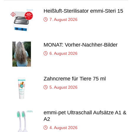
Heißluft-Sterilisator emmi-Steri 15
7. August 2026
MONAT: Vorher-Nachher-Bilder
6. August 2026
Zahncreme für Tiere 75 ml
5. August 2026
emmi-pet Ultraschall Aufsätze A1 &
A2
4. August 2026