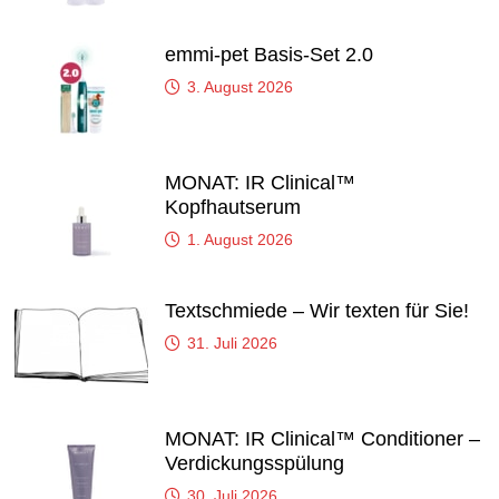
emmi-pet Basis-Set 2.0
3. August 2026
MONAT: IR Clinical™
Kopfhautserum
1. August 2026
Textschmiede – Wir texten für Sie!
31. Juli 2026
MONAT: IR Clinical™ Conditioner –
Verdickungsspülung
30. Juli 2026