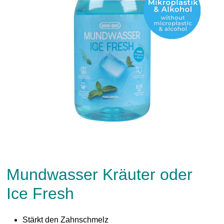
Mundwasser Kräuter oder
Ice Fresh
Stärkt den Zahnschmelz