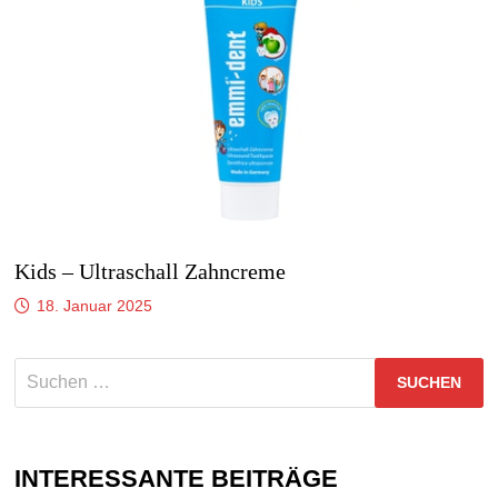
Kids – Ultraschall Zahncreme
18. Januar 2025
Suchen
nach:
INTERESSANTE BEITRÄGE