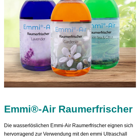
Emmi®-Air Raumerfrischer
Die wasserlöslichen Emmi-Air Raumerfrischer eignen sich
hervorragend zur Verwendung mit den emmi Ultraschall