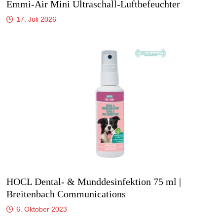
Emmi-Air Mini Ultraschall-Luftbefeuchter
17. Juli 2026
HOCL Dental- & Munddesinfektion 75 ml |
Breitenbach Communications
6. Oktober 2023