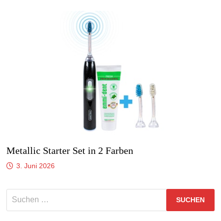
Metallic Starter Set in 2 Farben
3. Juni 2026
Suchen
nach: