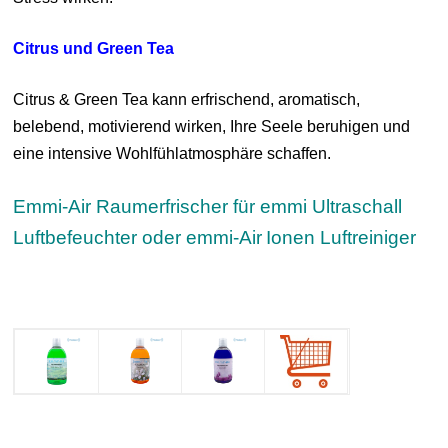
Citrus und Green Tea
Citrus & Green Tea kann erfrischend, aromatisch,
belebend, motivierend wirken, Ihre Seele beruhigen und
eine intensive Wohlfühlatmosphäre schaffen.
Emmi-Air Raumerfrischer für emmi Ultraschall
Luftbefeuchter oder emmi-Air
Ionen Luftreiniger