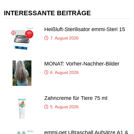
INTERESSANTE BEITRÄGE
Heißluft-Sterilisator emmi-Steri 15
7. August 2026
MONAT: Vorher-Nachher-Bilder
6. August 2026
Zahncreme für Tiere 75 ml
5. August 2026
emmi-pet Ultraschall Aufsätze A1 &