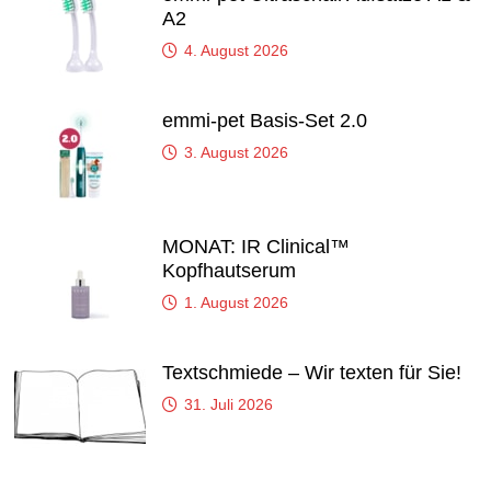
A2
4. August 2026
emmi-pet Basis-Set 2.0
3. August 2026
MONAT: IR Clinical™
Kopfhautserum
1. August 2026
Textschmiede – Wir texten für Sie!
31. Juli 2026